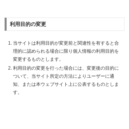
利用目的の変更
当サイトは利用目的が変更前と関連性を有すると合
理的に認められる場合に限り個人情報の利用目的を
変更するものとします。
利用目的の変更を行った場合には、変更後の目的に
ついて、当サイト所定の方法によりユーザーに通
知、または本ウェブサイト上に公表するものとしま
す。