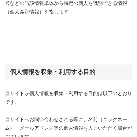
号などの当該情報単体から特定の個人を識別できる情報
（個人識別情報）を指します。
個人情報を収集・利用する目的
当サイトが個人情報を収集・利用する目的は以下のとおり
です。
当サイトへお問い合わせされる際に、名前（ニックネー
ム）・メールアドレス等の個人情報を入力いただく場合が
ございます。