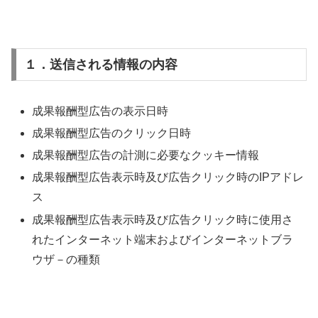
１．送信される情報の内容
成果報酬型広告の表示日時
成果報酬型広告のクリック日時
成果報酬型広告の計測に必要なクッキー情報
成果報酬型広告表示時及び広告クリック時のIPアドレ
ス
成果報酬型広告表示時及び広告クリック時に使用さ
れたインターネット端末およびインターネットブラ
ウザ－の種類