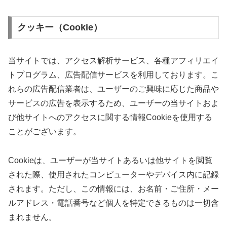
クッキー（Cookie）
当サイトでは、アクセス解析サービス、各種アフィリエイ
トプログラム、広告配信サービスを利用しております。こ
れらの広告配信業者は、ユーザーのご興味に応じた商品や
サービスの広告を表示するため、ユーザーの当サイトおよ
び他サイトへのアクセスに関する情報Cookieを使用する
ことがございます。
Cookieは、ユーザーが当サイトあるいは他サイトを閲覧
された際、使用されたコンピューターやデバイス内に記録
されます。ただし、この情報には、お名前・ご住所・メー
ルアドレス・電話番号など個人を特定できるものは一切含
まれません。