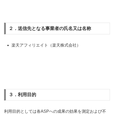
２．送信先となる事業者の氏名又は名称
楽天アフィリエイト（楽天株式会社）
３．利用目的
利用目的としては各ASPへの成果の効果を測定および不