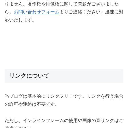
りません。著作権や肖像権に関して問題がございました
ら、
お問い合わせフォーム
よりご連絡ください。迅速に対
応いたします。
リンクについて
当ブログは基本的にリンクフリーです。リンクを行う場合
の許可や連絡は不要です。
ただし、インラインフレームの使用や画像の直リンクはご