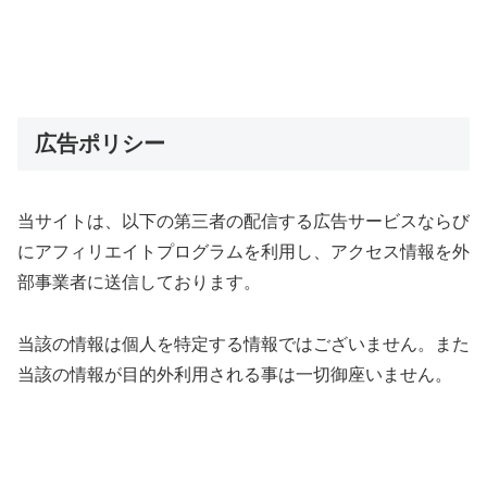
広告ポリシー
当サイトは、以下の第三者の配信する広告サービスならび
にアフィリエイトプログラムを利用し、アクセス情報を外
部事業者に送信しております。
当該の情報は個人を特定する情報ではございません。また
当該の情報が目的外利用される事は一切御座いません。