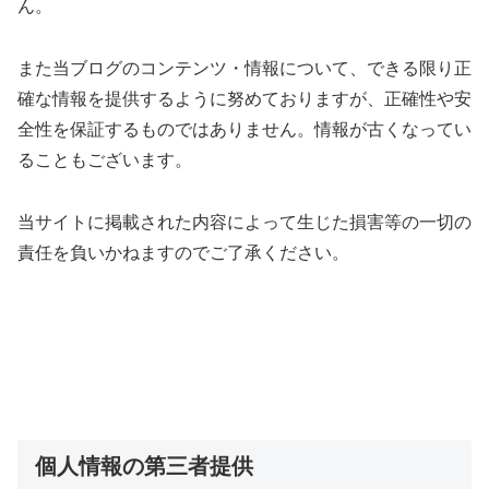
ん。
また当ブログのコンテンツ・情報について、できる限り正
確な情報を提供するように努めておりますが、正確性や安
全性を保証するものではありません。情報が古くなってい
ることもございます。
当サイトに掲載された内容によって生じた損害等の一切の
責任を負いかねますのでご了承ください。
個人情報の第三者提供