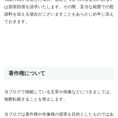
は損害賠償を請求いたします。その際、妥当な範囲での慰
謝料を加える場合がございますことをあらかじめ申し添え
ておきます。
著作権について
当ブログで掲載している文章や画像などにつきましては、
無断転載することを禁止します。
当ブログは著作権や肖像権の侵害を目的としたものではあ