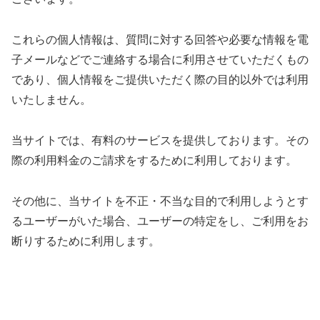
これらの個人情報は、質問に対する回答や必要な情報を電
子メールなどでご連絡する場合に利用させていただくもの
であり、個人情報をご提供いただく際の目的以外では利用
いたしません。
当サイトでは、有料のサービスを提供しております。その
際の利用料金のご請求をするために利用しております。
その他に、当サイトを不正・不当な目的で利用しようとす
るユーザーがいた場合、ユーザーの特定をし、ご利用をお
断りするために利用します。