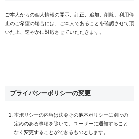
ご本人からの個人情報の開示、訂正、追加、削除、利用停
止のご希望の場合には、ご本人であることを確認させて頂
いた上、速やかに対応させていただきます。
プライバシーポリシーの変更
本ポリシーの内容は法令その他本ポリシーに別段の
定めのある事項を除いて、ユーザーに通知すること
なく変更することができるものとします。