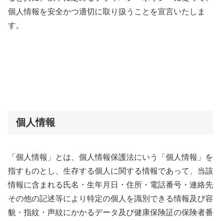
個人情報を安全かつ適切に取り扱うことを宣言いたしま
す。
個人情報
「個人情報」とは、個人情報保護法にいう「個人情報」を
指すものとし、生存する個人に関する情報であって、当該
情報に含まれる氏名・生年月日・住所・電話番号・連絡先
その他の記述等により特定の個人を識別できる情報及び容
貌・指紋・声紋にかかるデータ及び健康保険証の保険者番