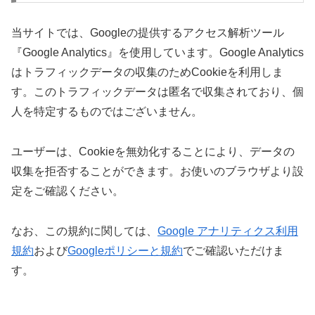
当サイトでは、Googleの提供するアクセス解析ツール
『Google Analytics』を使用しています。Google Analytics
はトラフィックデータの収集のためCookieを利用しま
す。このトラフィックデータは匿名で収集されており、個
人を特定するものではございません。
ユーザーは、Cookieを無効化することにより、データの
収集を拒否することができます。お使いのブラウザより設
定をご確認ください。
なお、この規約に関しては、
Google アナリティクス利用
規約
および
Googleポリシーと規約
でご確認いただけま
す。