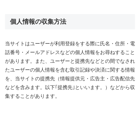
個人情報の収集方法
当サイトはユーザーが利用登録をする際に氏名・住所・電
話番号・メールアドレスなどの個人情報をお尋ねすること
があります。また、ユーザーと提携先などとの間でなされ
たユーザーの個人情報を含む取引記録や決済に関する情報
を、当サイトの提携先（情報提供元・広告主・広告配信先
などを含みます。以下｢提携先｣といいます。）などから収
集することがあります。