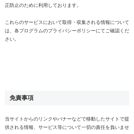
正防止のために利用しております。
これらのサービスにおいて取得・収集される情報について
は、各プログラムのプライバシーポリシーにてご確認くだ
さい。
免責事項
当サイトからのリンクやバナーなどで移動したサイトで提
供される情報、サービス等について一切の責任を負いませ