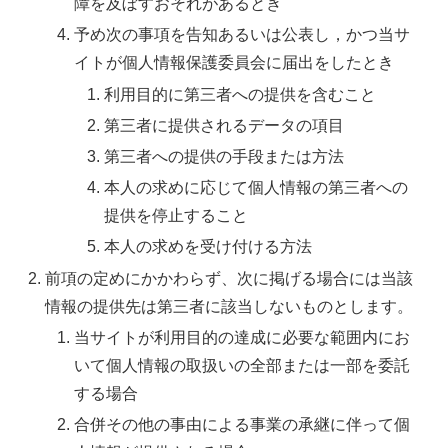
障を及ぼすおそれがあるとき
予め次の事項を告知あるいは公表し，かつ当サ
イトが個人情報保護委員会に届出をしたとき
利用目的に第三者への提供を含むこと
第三者に提供されるデータの項目
第三者への提供の手段または方法
本人の求めに応じて個人情報の第三者への
提供を停止すること
本人の求めを受け付ける方法
前項の定めにかかわらず、次に掲げる場合には当該
情報の提供先は第三者に該当しないものとします。
当サイトが利用目的の達成に必要な範囲内にお
いて個人情報の取扱いの全部または一部を委託
する場合
合併その他の事由による事業の承継に伴って個