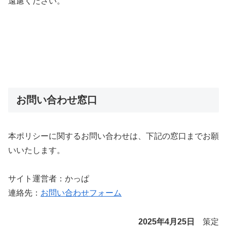
遠慮ください。
お問い合わせ窓口
本ポリシーに関するお問い合わせは、下記の窓口までお願
いいたします。
サイト運営者：かっぱ
連絡先：
お問い合わせフォーム
2025年4月25日
策定