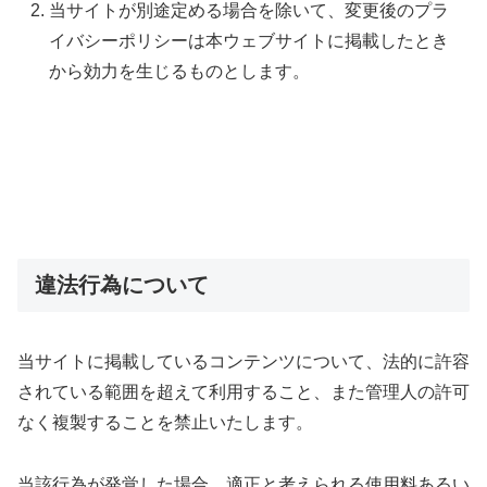
当サイトが別途定める場合を除いて、変更後のプラ
イバシーポリシーは本ウェブサイトに掲載したとき
から効力を生じるものとします。
違法行為について
当サイトに掲載しているコンテンツについて、法的に許容
されている範囲を超えて利用すること、また管理人の許可
なく複製することを禁止いたします。
当該行為が発覚した場合、適正と考えられる使用料あるい