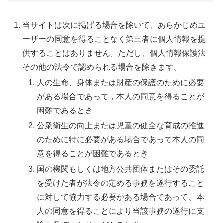
当サイトは次に掲げる場合を除いて、あらかじめユ
ーザーの同意を得ることなく第三者に個人情報を提
供することはありません。ただし、個人情報保護法
その他の法令で認められる場合を除きます。
人の生命、身体または財産の保護のために必要
がある場合であって，本人の同意を得ることが
困難であるとき
公衆衛生の向上または児童の健全な育成の推進
のために特に必要がある場合であって本人の同
意を得ることが困難であるとき
国の機関もしくは地方公共団体またはその委託
を受けた者が法令の定める事務を遂行すること
に対して協力する必要がある場合であって、本
人の同意を得ることにより当該事務の遂行に支