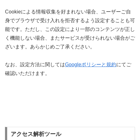
Cookieによる情報収集を好まれない場合、ユーザーご自
身でブラウザで受け入れを拒否するよう設定することも可
能です。ただし、この設定により一部のコンテンツが正し
く機能しない場合、またサービスが受けられない場合がご
ざいます。あらかじめご了承ください。
なお、設定方法に関しては
Googleポリシーと規約
にてご
確認いただけます。
アクセス解析ツール