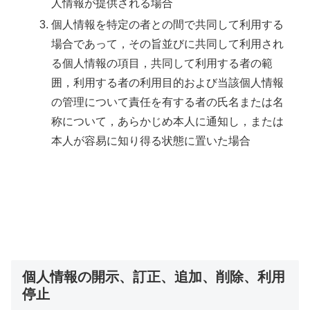
人情報が提供される場合
個人情報を特定の者との間で共同して利用する
場合であって，その旨並びに共同して利用され
る個人情報の項目，共同して利用する者の範
囲，利用する者の利用目的および当該個人情報
の管理について責任を有する者の氏名または名
称について，あらかじめ本人に通知し，または
本人が容易に知り得る状態に置いた場合
個人情報の開示、訂正、追加、削除、利用
停止