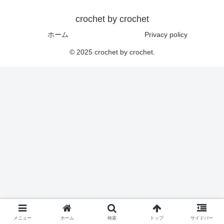
crochet by crochet
ホーム
Privacy policy
© 2025 crochet by crochet.
メニュー
ホーム
検索
トップ
サイドバー