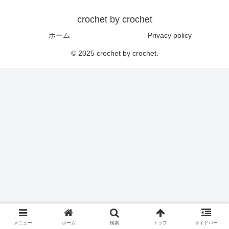
crochet by crochet
ホーム
Privacy policy
© 2025 crochet by crochet.
メニュー
ホーム
検索
トップ
サイドバー